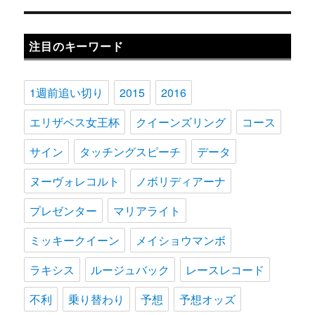
象:
注目のキーワード
1週前追い切り
2015
2016
エリザベス女王杯
クイーンズリング
コース
サイン
タッチングスピーチ
データ
ヌーヴォレコルト
ノボリディアーナ
プレゼンター
マリアライト
ミッキークイーン
メイショウマンボ
ラキシス
ルージュバック
レースレコード
不利
乗り替わり
予想
予想オッズ