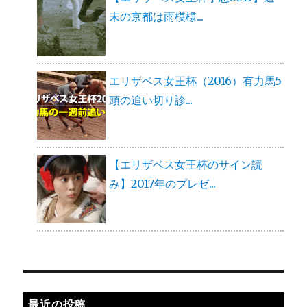
末の京都は雨模様...
エリザベス女王杯（2016）有力馬5
頭の追い切り診...
【エリザベス女王杯のサイン読
み】2017年のプレゼ...
最近の投稿