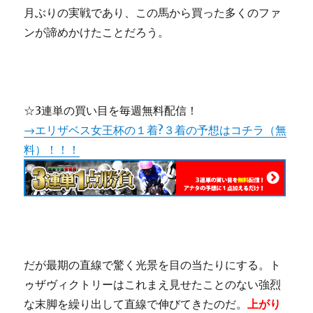
月ぶりの実戦であり、この馬から買った多くのファ
ンが諦めかけたことだろう。
☆3連単の買い目を毎週無料配信！
→エリザベス女王杯の１着?３着の予想はコチラ（無
料）！！！
だが最期の直線で驚く光景を目の当たりにする。ト
ゥザヴィクトリーはこれまえ見せたことのない強烈
な末脚を繰り出して直線で伸びてきたのだ。
上がり