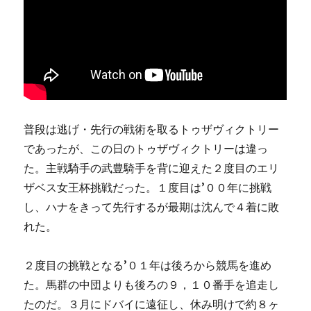
普段は逃げ・先行の戦術を取るトゥザヴィクトリー
であったが、この日のトゥザヴィクトリーは違っ
た。主戦騎手の武豊騎手を背に迎えた２度目のエリ
ザベス女王杯挑戦だった。１度目は’００年に挑戦
し、ハナをきって先行するが最期は沈んで４着に敗
れた。
２度目の挑戦となる’０１年は後ろから競馬を進め
た。馬群の中団よりも後ろの９，１０番手を追走し
たのだ。３月にドバイに遠征し、休み明けで約８ヶ