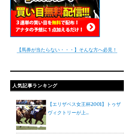
ク
ョ
ア
ッ
ン
プ
に
【馬券が当たらない・・・】そんな方へ必見！
人気記事ランキング
【エリザベス女王杯2001】トゥザ
ヴィクトリーが上...