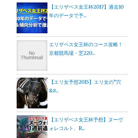
【エリザベス女王杯2017】過去10
年のデータで予...
エリザベス女王杯のコース攻略！
京都競馬場・芝220...
【エリ女予想2015】エリ女の”穴
&#...
【エリザベス女王杯予想】ヌーヴ
ォレコルト、R...