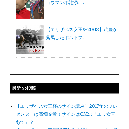
ョウマンボ池添、...
【エリザベス女王杯2008】武豊が
落馬したポルトフ...
最近の投稿
【エリザベス女王杯のサイン読み】2017年のプレ
ゼンターは高畑充希！サインはCMの「エリ女耳
あて」？