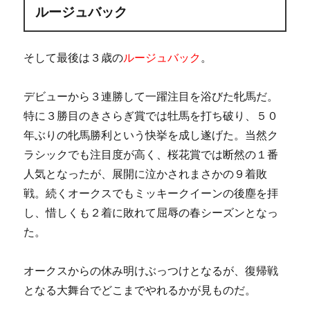
ルージュバック
そして最後は３歳の
ルージュバック
。
デビューから３連勝して一躍注目を浴びた牝馬だ。
特に３勝目のきさらぎ賞では牡馬を打ち破り、５０
年ぶりの牝馬勝利という快挙を成し遂げた。当然ク
ラシックでも注目度が高く、桜花賞では断然の１番
人気となったが、展開に泣かされまさかの９着敗
戦。続くオークスでもミッキークイーンの後塵を拝
し、惜しくも２着に敗れて屈辱の春シーズンとなっ
た。
オークスからの休み明けぶっつけとなるが、復帰戦
となる大舞台でどこまでやれるかが見ものだ。