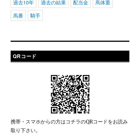
過去10年
過去の結果
配当金
馬体重
馬番
騎手
QRコード
携帯・スマホからの方はコチラのQRコードをお読み
取り下さい。