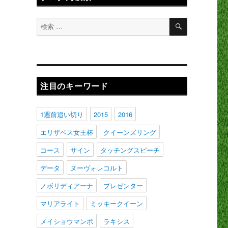
検
検
索
索
対
象:
注目のキーワード
1週前追い切り
2015
2016
エリザベス女王杯
クイーンズリング
コース
サイン
タッチングスピーチ
データ
ヌーヴォレコルト
ノボリディアーナ
プレゼンター
マリアライト
ミッキークイーン
メイショウマンボ
ラキシス