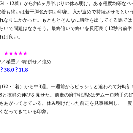
G1・12着）から約4ヶ月半ぶりの休み明け。ある程度均等なペ
先着も終いは若干脚色が鈍い印象。入が速めで持続させるとい
れなりにかかった。もともとそんなに時計を出してくる馬では
らいで問題はなさそう。最終追いで終いを反応良く12秒台前半
れば良い。
★★★★★
CW／稍重／3頭併せ／強め
 ? 38.0 ? 11.8
（G2・1着）から中3週。一週前からビッシリと追われて好時計
1.8と抜群の伸びを見せた。前走の府中牝馬Sはデムーロ騎手の
もあがってきている。休み明けだった前走を見事勝利し、一度
くなってきている印象。