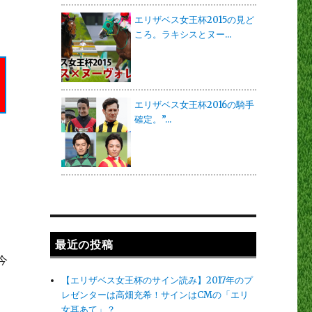
エリザベス女王杯2015の見ど
ころ。ラキシスとヌー...
エリザベス女王杯2016の騎手
確定。”...
最近の投稿
今
【エリザベス女王杯のサイン読み】2017年のプ
レゼンターは高畑充希！サインはCMの「エリ
っ
女耳あて」？