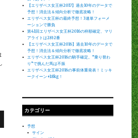
【エリザベス女王杯2017】過去10年のデータで
予想！消去法＆傾向分析で徹底攻略！
エリザベス女王杯の最終予想！3連単フォーメ
ーションで勝負
第41回エリザベス女王杯2016の枠順確定、マリ
アライトは2枠2番
【エリザベス女王杯2016】過去10年のデータで
予想！消去法＆傾向分析で徹底攻略！
は
エリザベス女王杯2016の騎手確定。”乗り替わ
し
り”で挑んだ馬は不振
エリザベス女王杯2016の事前体重発表！ミッキ
ークイーン+18kg！
カテゴリー
予想
サイン