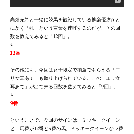
高畑充希と一緒に競馬を観戦している柳楽優弥がと
にかく「牝」という言葉を連呼するのだが、その回
数を数えてみると「12回」。
↓
12番
その他にも、今回は女子限定で抽選でもらえる「エ
リ女耳あて」も取り上げられている。この「エリ女
耳あて」が出て来る回数を数えてみると「9回」。
↓
9番
ということで、今回のサインは、ミッキークイーン
と、馬番が12番と9番の馬。ミッキークイーンが12番