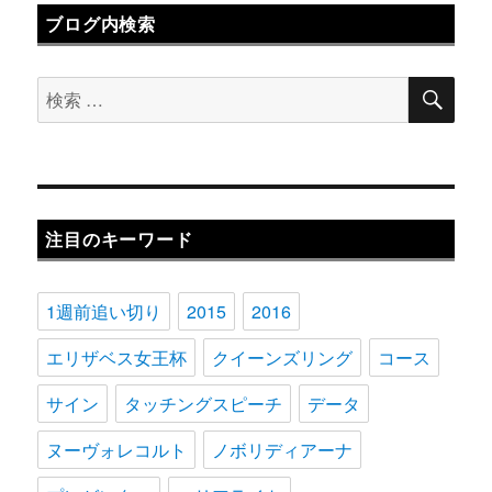
ブログ内検索
検
検
索
索
対
象:
注目のキーワード
1週前追い切り
2015
2016
エリザベス女王杯
クイーンズリング
コース
サイン
タッチングスピーチ
データ
ヌーヴォレコルト
ノボリディアーナ