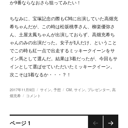
か9番ならなおさら狙ってみたい！
ちなみに、宝塚記念の際もCMに出演していた高畑充
希ちゃんだが、この時は松坂桃李さん、柳楽優弥さ
ん、土屋太鳳ちゃんが出演しておらず、高畑充希ち
ゃんのみの出演だった。女子が1人だけ、ということ
でこの時も紅一点で出走するミッキークイーンをサ
イン馬として選んだ。結果は3着だったが、今回もサ
インとして選ばせていただいたミッキークイーン。
次こそは1着なるか・・・？！
投
2017年11月9日
カ
サイン
,
予想
タ
CM
,
サイン
,
プレゼンター
,
高
稿
畑充希
【エ
コメント
テ
グ
日:
リ
ゴ
ザ
リ
ベ
ー
投
ス
ページ
1
女