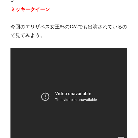
↓
ミッキークイーン
今回のエリザベス女王杯のCMでも出演されているの
で見てみよう。