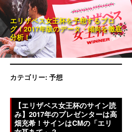
エリザベス女王杯を予想するブロ
グ！2017年版のデータ・傾向を徹底
分析！
カテゴリー: 予想
【エリザベス女王杯のサイン読
み】2017年のプレゼンターは高
畑充希！サインはCMの「エリ
女耳あて」？